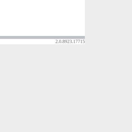
2.0.8923.17715