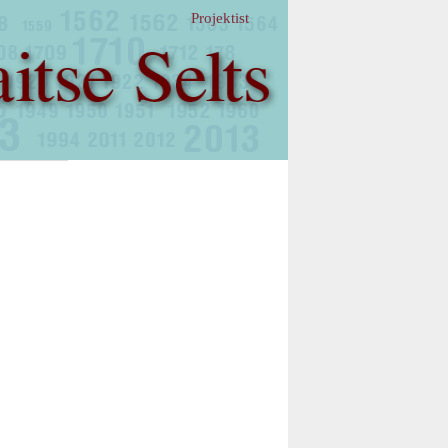
Projektist